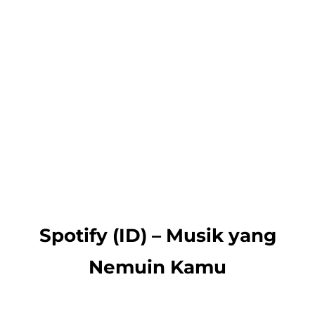
Spotify (ID) – Musik yang
Nemuin Kamu